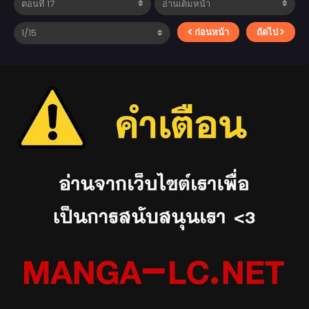
ก่อนหน้า
ถัดไป