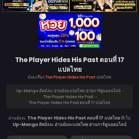
The Player Hides His Past ตอนที่ 17
แปลไทย
มังงะเรื่อง
The Player Hides His Past
แปลไทย
Up-Manga อัพมังงะ อ่านมังงะแปลไทย อ่านการ์ตูนออนไลน์
›
The Player Hides His Past
›
The Player Hides His Past ตอนที่ 17 แปลไทย
อ่านมังงะ
The Player Hides His Past ตอนที่ 17 แปลไทย
ที่เว็บ
Up-Manga อัพมังงะ อ่านมังงะแปลไทย อ่านการ์ตูนออนไลน์