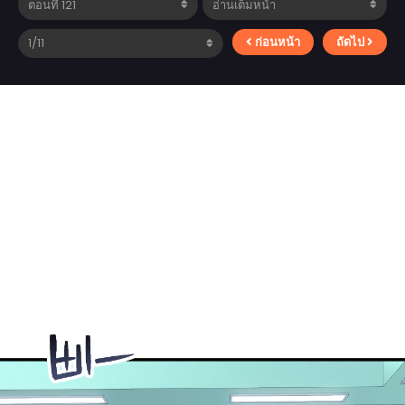
ก่อนหน้า
ถัดไป