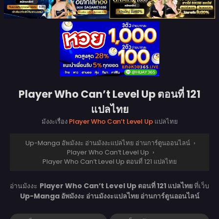
Player Who Can’t Level Up ตอนที่ 121
แปลไทย
มังงะเรื่อง
Player Who Can’t Level Up
แปลไทย
Up-Manga อัพมังงะ อ่านมังงะแปลไทย อ่านการ์ตูนออนไลน์
›
Player Who Can’t Level Up
›
Player Who Can’t Level Up ตอนที่ 121 แปลไทย
อ่านมังงะ
Player Who Can’t Level Up ตอนที่ 121 แปลไทย
ที่เว็บ
Up-Manga อัพมังงะ อ่านมังงะแปลไทย อ่านการ์ตูนออนไลน์