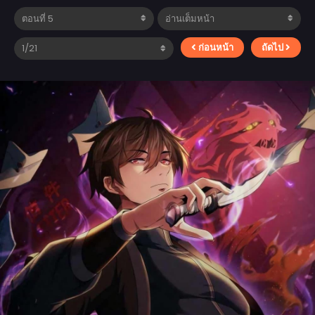
ก่อนหน้า
ถัดไป