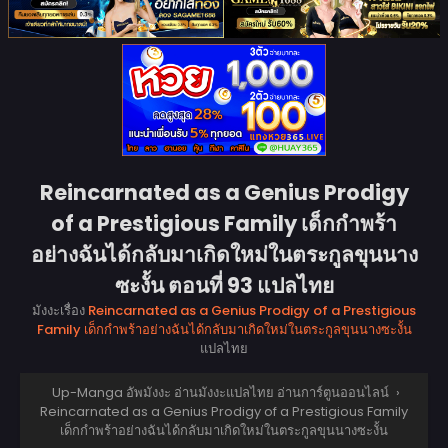
Reincarnated as a Genius Prodigy
of a Prestigious Family เด็กกำพร้า
อย่างฉันได้กลับมาเกิดใหม่ในตระกูลขุนนาง
ซะงั้น ตอนที่ 93 แปลไทย
มังงะเรื่อง
Reincarnated as a Genius Prodigy of a Prestigious
Family เด็กกำพร้าอย่างฉันได้กลับมาเกิดใหม่ในตระกูลขุนนางซะงั้น
แปลไทย
Up-Manga อัพมังงะ อ่านมังงะแปลไทย อ่านการ์ตูนออนไลน์
›
Reincarnated as a Genius Prodigy of a Prestigious Family
เด็กกำพร้าอย่างฉันได้กลับมาเกิดใหม่ในตระกูลขุนนางซะงั้น