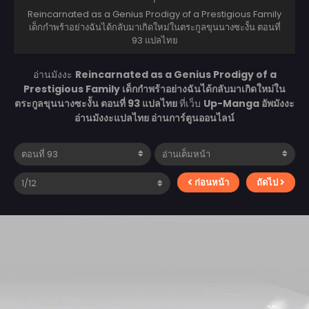
›
Reincarnated as a Genius Prodigy of a Prestigious Family
เด็กกำพร้าอย่างฉันได้กลับมาเกิดใหม่ในตระกูลขุนนางซะงั้น ตอนที่
93 แปลไทย
อ่านมังงะ
Reincarnated as a Genius Prodigy of a
Prestigious Family เด็กกำพร้าอย่างฉันได้กลับมาเกิดใหม่ใน
ตระกูลขุนนางซะงั้น ตอนที่ 93 แปลไทย
ที่เว็บ
Up-Manga อัพมังงะ
อ่านมังงะแปลไทย อ่านการ์ตูนออนไลน์
ก่อนหน้า
ถัดไป