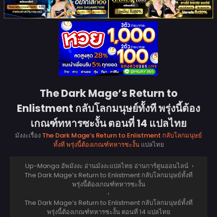
The Dark Mage’s Return to
Enlistment กลับโลกมนุษย์ทั้งที พรุ่งนี้ต้อง
เกณฑ์ทหารซะงั้น ตอนที่ 14 แปลไทย
มังงะเรื่อง
The Dark Mage’s Return to Enlistment กลับโลกมนุษย์
ทั้งที พรุ่งนี้ต้องเกณฑ์ทหารซะงั้น
แปลไทย
Up-Manga อัพมังงะ อ่านมังงะแปลไทย อ่านการ์ตูนออนไลน์
›
The Dark Mage’s Return to Enlistment กลับโลกมนุษย์ทั้งที
พรุ่งนี้ต้องเกณฑ์ทหารซะงั้น
›
The Dark Mage’s Return to Enlistment กลับโลกมนุษย์ทั้งที
พรุ่งนี้ต้องเกณฑ์ทหารซะงั้น ตอนที่ 14 แปลไทย