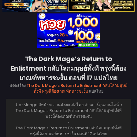
The Dark Mage’s Return to
Enlistment กลับโลกมนุษย์ทั้งที พรุ่งนี้ต้อง
เกณฑ์ทหารซะงั้น ตอนที่ 17 แปลไทย
มังงะเรื่อง
The Dark Mage’s Return to Enlistment กลับโลกมนุษย์
ทั้งที พรุ่งนี้ต้องเกณฑ์ทหารซะงั้น
แปลไทย
Up-Manga อัพมังงะ อ่านมังงะแปลไทย อ่านการ์ตูนออนไลน์
›
The Dark Mage’s Return to Enlistment กลับโลกมนุษย์ทั้งที
พรุ่งนี้ต้องเกณฑ์ทหารซะงั้น
›
The Dark Mage’s Return to Enlistment กลับโลกมนุษย์ทั้งที
พรุ่งนี้ต้องเกณฑ์ทหารซะงั้น ตอนที่ 17 แปลไทย