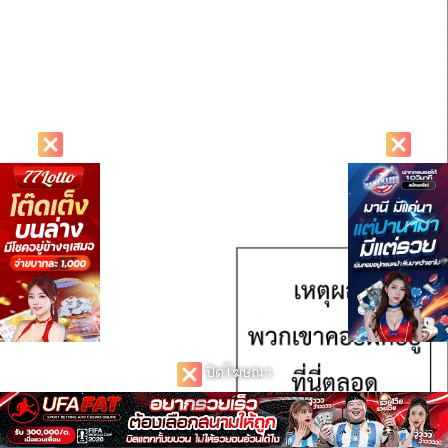
ปิดโฆษณา