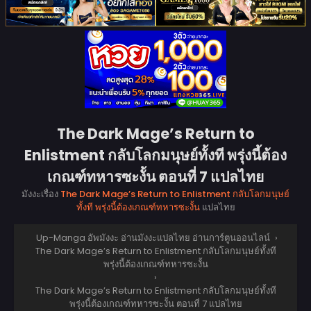
The Dark Mage’s Return to
Enlistment กลับโลกมนุษย์ทั้งที พรุ่งนี้ต้อง
เกณฑ์ทหารซะงั้น ตอนที่ 7 แปลไทย
มังงะเรื่อง
The Dark Mage’s Return to Enlistment กลับโลกมนุษย์
ทั้งที พรุ่งนี้ต้องเกณฑ์ทหารซะงั้น
แปลไทย
Up-Manga อัพมังงะ อ่านมังงะแปลไทย อ่านการ์ตูนออนไลน์
›
The Dark Mage’s Return to Enlistment กลับโลกมนุษย์ทั้งที
พรุ่งนี้ต้องเกณฑ์ทหารซะงั้น
›
The Dark Mage’s Return to Enlistment กลับโลกมนุษย์ทั้งที
พรุ่งนี้ต้องเกณฑ์ทหารซะงั้น ตอนที่ 7 แปลไทย