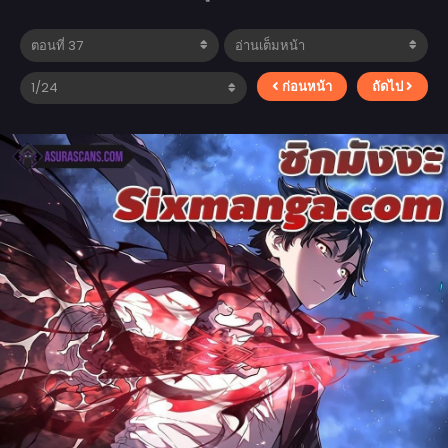
ก่อนหน้า
ถัดไป