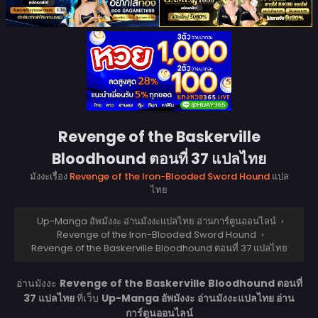
Revenge of the Baskerville
Bloodhound ตอนที่ 37 แปลไทย
มังงะเรื่อง
Revenge of the Iron-Blooded Sword Hound
แปล
ไทย
Up-Manga อัพมังงะ อ่านมังงะแปลไทย อ่านการ์ตูนออนไลน์
›
Revenge of the Iron-Blooded Sword Hound
›
Revenge of the Baskerville Bloodhound ตอนที่ 37 แปลไทย
อ่านมังงะ
Revenge of the Baskerville Bloodhound ตอนที่
37 แปลไทย
ที่เว็บ
Up-Manga อัพมังงะ อ่านมังงะแปลไทย อ่าน
การ์ตูนออนไลน์