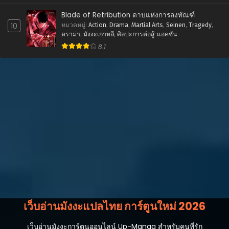
ตอนที่ 20
Blade of Retribution ดาบแห่งการลงทัณฑ์
กุมภาพันธ์ 28, 2024
10
หมวดหมู่
:
Action
,
Drama
,
Martial Arts
,
Seinen
,
Tragedy
,
ดราม่า
,
มังงะเกาหลี
,
ศิลปะการต่อสู้-แอคชั่น
ตอนที่ 19
8.1
กุมภาพันธ์ 28, 2024
ตอนที่ 18
กุมภาพันธ์ 28, 2024
ตอนที่ 17
กุมภาพันธ์ 28, 2024
ตอนที่ 16
กุมภาพันธ์ 28, 2024
ตอนที่ 15
กุมภาพันธ์ 28, 2024
ตอนที่ 14
กุมภาพันธ์ 28, 2024
เว็บอ่านมังงะแปลไทย การ์ตูนใหม่ 2026
ตอนที่ 13
เว็บอ่านมังงะการ์ตูนออนไลน์ Up-Manga สำหรับคนที่รัก