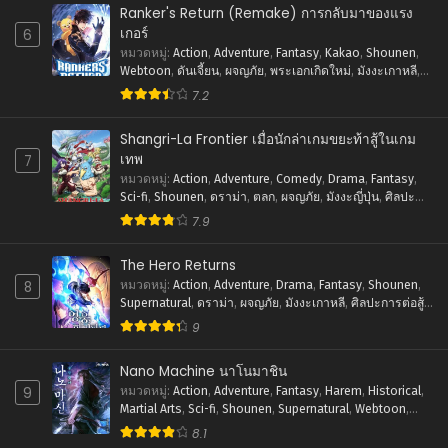
Ranker's Return (Remake) การกลับมาของแรง
ตอนที่ 27
เกอร์
6
ธันวาคม 10, 2025
หมวดหมู่
:
Action
,
Adventure
,
Fantasy
,
Kakao
,
Shounen
,
Webtoon
,
ดันเจี้ยน
,
ผจญภัย
,
พระเอกเกิดใหม่
,
มังงะเกาหลี
,
ระบบ
,
ศิลปะการต่อสู้-แอคชั่น
,
แฟนตาซี
ตอนที่ 26
7.2
พฤษภาคม 15, 2024
Shangri-La Frontier เมื่อนักล่าเกมขยะท้าสู้ในเกม
ตอนที่ 25
เทพ
7
พฤษภาคม 15, 2024
หมวดหมู่
:
Action
,
Adventure
,
Comedy
,
Drama
,
Fantasy
,
Sci-fi
,
Shounen
,
ดราม่า
,
ตลก
,
ผจญภัย
,
มังงะญี่ปุ่น
,
ศิลปะ
ตอนที่ 24
การต่อสู้-แอคชั่น
,
แฟนตาซี
7.9
พฤษภาคม 15, 2024
The Hero Returns
ตอนที่ 23
8
หมวดหมู่
:
Action
,
Adventure
,
Drama
,
Fantasy
,
Shounen
,
มีนาคม 22, 2024
Supernatural
,
ดราม่า
,
ผจญภัย
,
มังงะเกาหลี
,
ศิลปะการต่อสู้-
แอคชั่น
,
แฟนตาซี
9
ตอนที่ 22
มีนาคม 22, 2024
Nano Machine นาโนมาชิน
9
หมวดหมู่
:
Action
,
Adventure
,
Fantasy
,
Harem
,
Historical
,
ตอนที่ 21
Martial Arts
,
Sci-fi
,
Shounen
,
Supernatural
,
Webtoon
,
กุมภาพันธ์ 28, 2024
ชีวิตในโรงเรียน
,
พระเอกเทพ
,
มังงะเกาหลี
,
ย้อนยุค
,
ระบบ
,
8.1
ศิลปะการต่อสู้-แอคชั่น