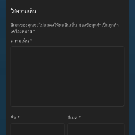
ใส่ความเห็น
ตอนที่ 49
ธันวาคม 10, 2025
อีเมลของคุณจะไม่แสดงให้คนอื่นเห็น
ช่องข้อมูลจำเป็นถูกทำ
ตอนที่ 48
เครื่องหมาย
*
ธันวาคม 10, 2025
ความเห็น
*
ตอนที่ 47
ธันวาคม 10, 2025
ตอนที่ 46
ธันวาคม 10, 2025
ตอนที่ 45
ธันวาคม 10, 2025
ตอนที่ 44
ธันวาคม 10, 2025
ชื่อ
*
อีเมล
*
ตอนที่ 43
ธันวาคม 10, 2025