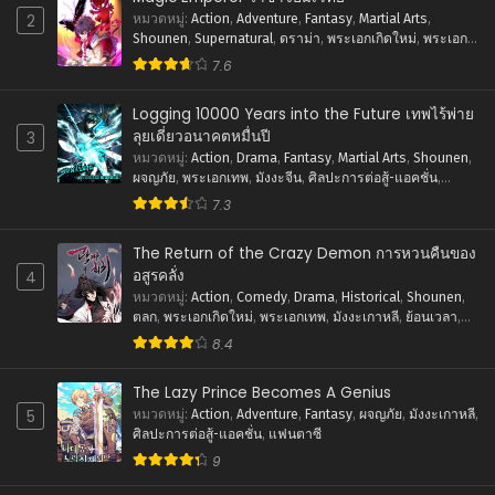
ธันวาคม 10, 2025
2
หมวดหมู่
:
Action
,
Adventure
,
Fantasy
,
Martial Arts
,
Shounen
,
Supernatural
,
ดราม่า
,
พระเอกเกิดใหม่
,
พระเอก
ตอนที่ 34
เทพ
,
ภัยภิบัติ
,
มังงะจีน
,
ย้อนยุค
,
ศิลปะการต่อสู้-แอคชั่น
,
7.6
แฟนตาซี
ธันวาคม 10, 2025
Logging 10000 Years into the Future เทพไร้พ่าย
ตอนที่ 33
ลุยเดี่ยวอนาคตหมื่นปี
3
ธันวาคม 10, 2025
หมวดหมู่
:
Action
,
Drama
,
Fantasy
,
Martial Arts
,
Shounen
,
ผจญภัย
,
พระเอกเทพ
,
มังงะจีน
,
ศิลปะการต่อสู้-แอคชั่น
,
ตอนที่ 32
แฟนตาซี
7.3
ธันวาคม 10, 2025
The Return of the Crazy Demon การหวนคืนของ
ตอนที่ 31
อสูรคลั่ง
4
ธันวาคม 10, 2025
หมวดหมู่
:
Action
,
Comedy
,
Drama
,
Historical
,
Shounen
,
ตลก
,
พระเอกเกิดใหม่
,
พระเอกเทพ
,
มังงะเกาหลี
,
ย้อนเวลา
,
ตอนที่ 30
ศิลปะการต่อสู้-แอคชั่น
,
แฟนตาซี
8.4
ธันวาคม 10, 2025
The Lazy Prince Becomes A Genius
ตอนที่ 29
5
หมวดหมู่
:
Action
,
Adventure
,
Fantasy
,
ผจญภัย
,
มังงะเกาหลี
,
ธันวาคม 10, 2025
ศิลปะการต่อสู้-แอคชั่น
,
แฟนตาซี
9
ตอนที่ 28
ธันวาคม 10, 2025