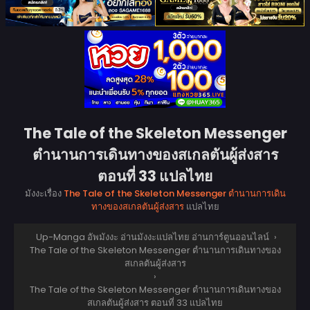
The Tale of the Skeleton Messenger
ตำนานการเดินทางของสเกลตันผู้ส่งสาร
ตอนที่ 33 แปลไทย
มังงะเรื่อง
The Tale of the Skeleton Messenger ตำนานการเดิน
ทางของสเกลตันผู้ส่งสาร
แปลไทย
Up-Manga อัพมังงะ อ่านมังงะแปลไทย อ่านการ์ตูนออนไลน์
›
The Tale of the Skeleton Messenger ตำนานการเดินทางของ
สเกลตันผู้ส่งสาร
›
The Tale of the Skeleton Messenger ตำนานการเดินทางของ
สเกลตันผู้ส่งสาร ตอนที่ 33 แปลไทย