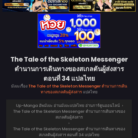
The Tale of the Skeleton Messenger
ตำนานการเดินทางของสเกลตันผู้ส่งสาร
ตอนที่ 34 แปลไทย
มังงะเรื่อง
The Tale of the Skeleton Messenger ตำนานการเดิน
ทางของสเกลตันผู้ส่งสาร
แปลไทย
Up-Manga อัพมังงะ อ่านมังงะแปลไทย อ่านการ์ตูนออนไลน์
›
The Tale of the Skeleton Messenger ตำนานการเดินทางของ
สเกลตันผู้ส่งสาร
›
The Tale of the Skeleton Messenger ตำนานการเดินทางของ
สเกลตันผู้ส่งสาร ตอนที่ 34 แปลไทย