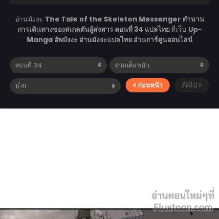
อ่านมังงะ
The Tale of the Skeleton Messenger ตำนาน
การเดินทางของสเกลตันผู้ส่งสาร ตอนที่ 34 แปลไทย
ที่เว็บ
Up-
Manga อัพมังงะ อ่านมังงะแปลไทย อ่านการ์ตูนออนไลน์
ก่อนหน้า
ถัดไป