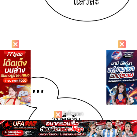
ปิดโฆษณา