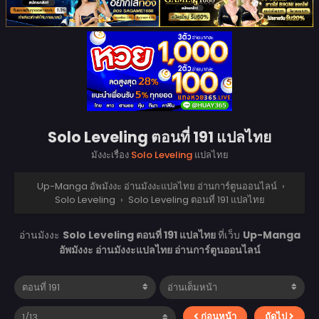
Solo Leveling ตอนที่ 191 แปลไทย
มังงะเรื่อง
Solo Leveling
แปลไทย
Up-Manga อัพมังงะ อ่านมังงะแปลไทย อ่านการ์ตูนออนไลน์
›
Solo Leveling
›
Solo Leveling ตอนที่ 191 แปลไทย
อ่านมังงะ
Solo Leveling ตอนที่ 191 แปลไทย
ที่เว็บ
Up-Manga
อัพมังงะ อ่านมังงะแปลไทย อ่านการ์ตูนออนไลน์
ก่อนหน้า
ถัดไป