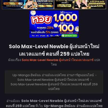
Solo Max-Level Newbie ผู้เล่นหน้าใหม่
เลเวลแมกซ์ ตอนที่ 259 แปลไทย
มังงะเรื่อง
Solo Max-Level Newbie ผู้เล่นหน้าใหม่เลเวลแมกซ์
แปล
ไทย
Up-Manga อัพมังงะ อ่านมังงะแปลไทย อ่านการ์ตูนออนไลน์
›
Solo Max-Level Newbie ผู้เล่นหน้าใหม่เลเวลแมกซ์
›
Solo Max-Level Newbie ผู้เล่นหน้าใหม่เลเวลแมกซ์ ตอนที่ 259
แปลไทย
อ่านมังงะ
Solo Max-Level Newbie ผู้เล่นหน้าใหม่เลเวลแมกซ์
ตอนที่ 259 แปลไทย
ที่เว็บ
Up-Manga อัพมังงะ อ่านมังงะแปลไทย