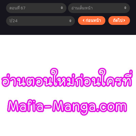
ก่อนหน้า
ถัดไป