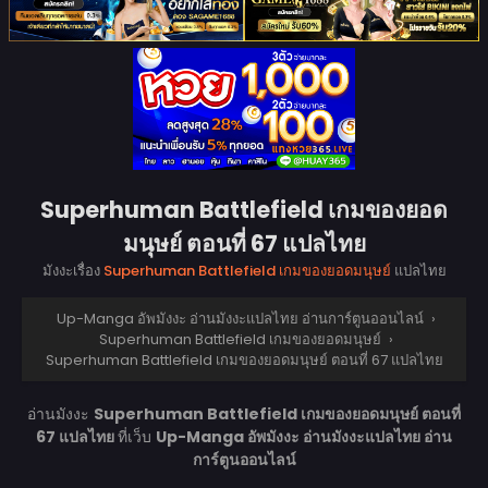
Superhuman Battlefield เกมของยอด
มนุษย์ ตอนที่ 67 แปลไทย
มังงะเรื่อง
Superhuman Battlefield เกมของยอดมนุษย์
แปลไทย
Up-Manga อัพมังงะ อ่านมังงะแปลไทย อ่านการ์ตูนออนไลน์
›
Superhuman Battlefield เกมของยอดมนุษย์
›
Superhuman Battlefield เกมของยอดมนุษย์ ตอนที่ 67 แปลไทย
อ่านมังงะ
Superhuman Battlefield เกมของยอดมนุษย์ ตอนที่
67 แปลไทย
ที่เว็บ
Up-Manga อัพมังงะ อ่านมังงะแปลไทย อ่าน
การ์ตูนออนไลน์