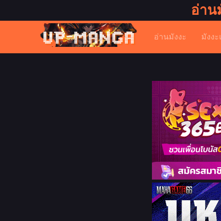
อ่าน
อ่านมังงะ
มังงะ