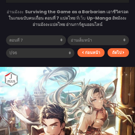
อ่านมังงะ
Surviving the Game as a Barbarian เอาชีวิตรอด
ในเกมฉบับคนเถื่อน ตอนที่ 7 แปลไทย
ที่เว็บ
Up-Manga อัพมังงะ
อ่านมังงะแปลไทย อ่านการ์ตูนออนไลน์
ก่อนหน้า
ถัดไป