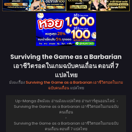
Surviving the Game as a Barbarian
เอาชีวิตรอดในเกมฉบับคนเถื่อน ตอนที่ 7
แปลไทย
มังงะเรื่อง
Surviving the Game as a Barbarian เอาชีวิตรอดในเกม
ฉบับคนเถื่อน
แปลไทย
Up-Manga อัพมังงะ อ่านมังงะแปลไทย อ่านการ์ตูนออนไลน์
›
Surviving the Game as a Barbarian เอาชีวิตรอดในเกมฉบับ
คนเถื่อน
›
Surviving the Game as a Barbarian เอาชีวิตรอดในเกมฉบับ
คนเถื่อน ตอนที่ 7 แปลไทย