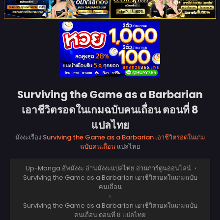
Surviving the Game as a Barbarian
เอาชีวิตรอดในเกมฉบับคนเถื่อน ตอนที่ 8
แปลไทย
มังงะเรื่อง
Surviving the Game as a Barbarian เอาชีวิตรอดในเกม
ฉบับคนเถื่อน
แปลไทย
Up-Manga อัพมังงะ อ่านมังงะแปลไทย อ่านการ์ตูนออนไลน์
›
Surviving the Game as a Barbarian เอาชีวิตรอดในเกมฉบับ
คนเถื่อน
›
Surviving the Game as a Barbarian เอาชีวิตรอดในเกมฉบับ
คนเถื่อน ตอนที่ 8 แปลไทย