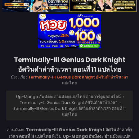
Terminally-Ill Genius Dark Knight
อัศวินดำล่าท้าเวลา ตอนที่ 11 แปลไทย
มังงะเรื่อง
Terminally-Ill Genius Dark Knight อัศวินดำล่าท้าเวลา
แปลไทย
Up-Manga อัพมังงะ อ่านมังงะแปลไทย อ่านการ์ตูนออนไลน์
›
Terminally-Ill Genius Dark Knight อัศวินดำล่าท้าเวลา
›
Terminally-Ill Genius Dark Knight อัศวินดำล่าท้าเวลา ตอนที่ 11
แปลไทย
อ่านมังงะ
Terminally-Ill Genius Dark Knight อัศวินดำล่าท้า
เวลา ตอนที่ 11 แปลไทย
ที่เว็บ
Up-Manga อัพมังงะ อ่านมังงะแปล