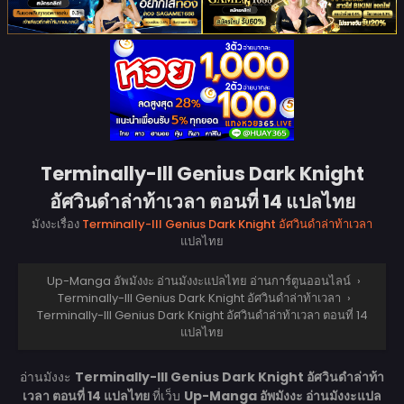
Terminally-Ill Genius Dark Knight
อัศวินดำล่าท้าเวลา ตอนที่ 14 แปลไทย
มังงะเรื่อง
Terminally-Ill Genius Dark Knight อัศวินดำล่าท้าเวลา
แปลไทย
Up-Manga อัพมังงะ อ่านมังงะแปลไทย อ่านการ์ตูนออนไลน์
›
Terminally-Ill Genius Dark Knight อัศวินดำล่าท้าเวลา
›
Terminally-Ill Genius Dark Knight อัศวินดำล่าท้าเวลา ตอนที่ 14
แปลไทย
อ่านมังงะ
Terminally-Ill Genius Dark Knight อัศวินดำล่าท้า
เวลา ตอนที่ 14 แปลไทย
ที่เว็บ
Up-Manga อัพมังงะ อ่านมังงะแปล