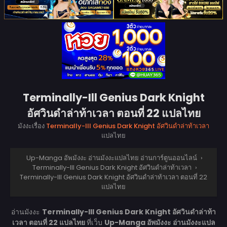
Terminally-Ill Genius Dark Knight
อัศวินดำล่าท้าเวลา ตอนที่ 22 แปลไทย
มังงะเรื่อง
Terminally-Ill Genius Dark Knight อัศวินดำล่าท้าเวลา
แปลไทย
Up-Manga อัพมังงะ อ่านมังงะแปลไทย อ่านการ์ตูนออนไลน์
›
Terminally-Ill Genius Dark Knight อัศวินดำล่าท้าเวลา
›
Terminally-Ill Genius Dark Knight อัศวินดำล่าท้าเวลา ตอนที่ 22
แปลไทย
อ่านมังงะ
Terminally-Ill Genius Dark Knight อัศวินดำล่าท้า
เวลา ตอนที่ 22 แปลไทย
ที่เว็บ
Up-Manga อัพมังงะ อ่านมังงะแปล