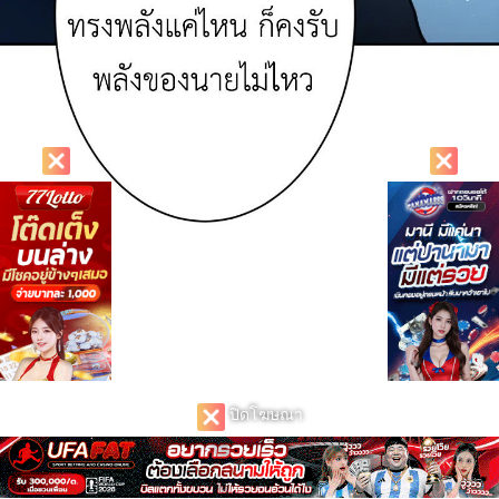
ปิดโฆษณา