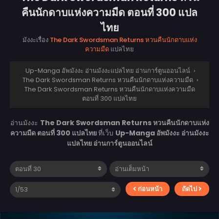
คืนนักดาบแห่งความมืด ตอนที่ 300 แปล
ไทย
มังงะเรื่อง
The Dark Swordsman Returns หวนคืนนักดาบแห่ง
ความมืด
แปลไทย
Up-Manga อัพมังงะ อ่านมังงะแปลไทย อ่านการ์ตูนออนไลน์
›
The Dark Swordsman Returns หวนคืนนักดาบแห่งความมืด
›
The Dark Swordsman Returns หวนคืนนักดาบแห่งความมืด
ตอนที่ 300 แปลไทย
อ่านมังงะ
The Dark Swordsman Returns หวนคืนนักดาบแห่ง
ความมืด ตอนที่ 300 แปลไทย
ที่เว็บ
Up-Manga อัพมังงะ อ่านมังงะ
แปลไทย อ่านการ์ตูนออนไลน์
ก่อนหน้า
ถัดไป