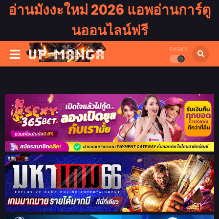
อ่านมังงะใหม่ 2026 แอพอ่านการ์ตู
นออนไลน์ฟรี
DARK?