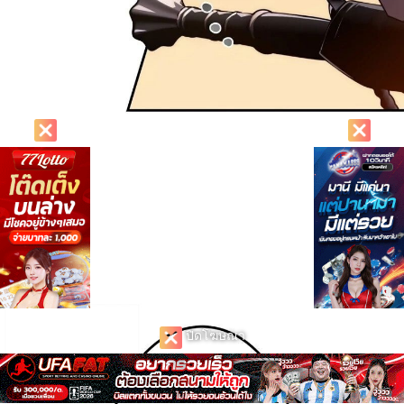
ปิดโฆษณา