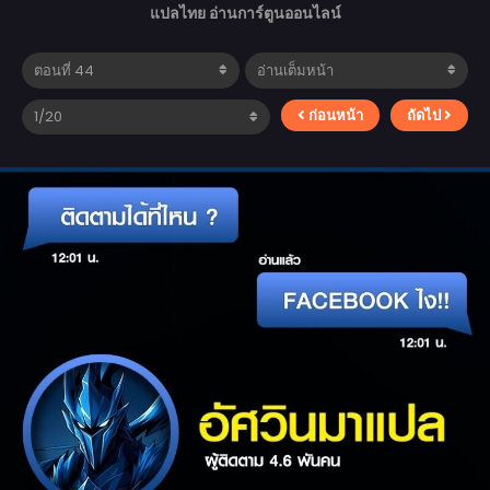
แปลไทย อ่านการ์ตูนออนไลน์
ก่อนหน้า
ถัดไป