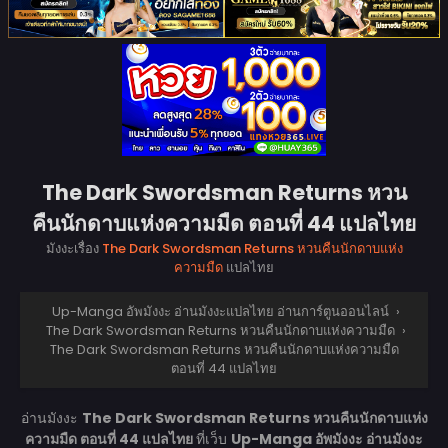
The Dark Swordsman Returns หวน
คืนนักดาบแห่งความมืด ตอนที่ 44 แปลไทย
มังงะเรื่อง
The Dark Swordsman Returns หวนคืนนักดาบแห่ง
ความมืด
แปลไทย
Up-Manga อัพมังงะ อ่านมังงะแปลไทย อ่านการ์ตูนออนไลน์
›
The Dark Swordsman Returns หวนคืนนักดาบแห่งความมืด
›
The Dark Swordsman Returns หวนคืนนักดาบแห่งความมืด
ตอนที่ 44 แปลไทย
อ่านมังงะ
The Dark Swordsman Returns หวนคืนนักดาบแห่ง
ความมืด ตอนที่ 44 แปลไทย
ที่เว็บ
Up-Manga อัพมังงะ อ่านมังงะ