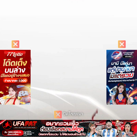
ปิดโฆษณา