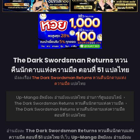
The Dark Swordsman Returns หวน
คืนนักดาบแห่งความมืด ตอนที่ 51 แปลไทย
มังงะเรื่อง
The Dark Swordsman Returns หวนคืนนักดาบแห่ง
ความมืด
แปลไทย
Up-Manga อัพมังงะ อ่านมังงะแปลไทย อ่านการ์ตูนออนไลน์
›
The Dark Swordsman Returns หวนคืนนักดาบแห่งความมืด
›
The Dark Swordsman Returns หวนคืนนักดาบแห่งความมืด
ตอนที่ 51 แปลไทย
อ่านมังงะ
The Dark Swordsman Returns หวนคืนนักดาบแห่ง
ความมืด ตอนที่ 51 แปลไทย
ที่เว็บ
Up-Manga อัพมังงะ อ่านมังงะ