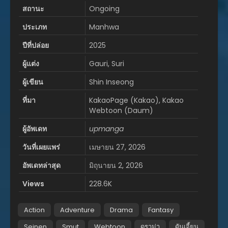
สถานะ
Ongoing
ประเภท
Manhwa
ปีที่ปล่อย
2025
ผู้แต่ง
Gauri, Suri
ผู้เขียน
Shin Inseong
ที่มา
KakaoPage (Kakao), Kakao
Webtoon (Daum)
ผู้อัพเดท
upmanga
วันที่เผยแพร่
เมษายน 27, 2026
อัพเดทล่าสุด
มิถุนายน 2, 2026
Views
228.6K
Action
Adventure
Drama
Fantasy
Seinen
Smut
Webtoon
ดราม่า
ดันเจี้ยน