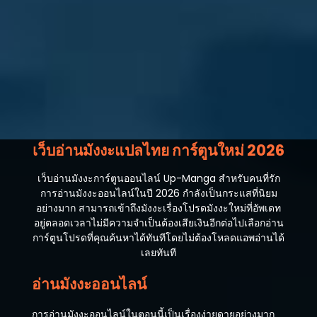
ตอนที่ 11
เมษายน 27, 2026
ตอนที่ 10
เมษายน 27, 2026
ตอนที่ 9
เมษายน 27, 2026
ตอนที่ 8
เว็บอ่านมังงะแปลไทย การ์ตูนใหม่ 2026
เมษายน 27, 2026
เว็บอ่านมังงะการ์ตูนออนไลน์ Up-Manga สำหรับคนที่รัก
ตอนที่ 7
การอ่านมังงะออนไลน์ในปี 2026 กำลังเป็นกระแสที่นิยม
เมษายน 27, 2026
อย่างมาก สามารถเข้าถึงมังงะเรื่องโปรดมังงะใหม่ที่อัพเดท
อยู่ตลอดเวลาไม่มีความจำเป็นต้องเสียเงินอีกต่อไปเลือกอ่าน
ตอนที่ 6
การ์ตูนโปรดที่คุณค้นหาได้ทันทีโดยไม่ต้องโหลดแอพอ่านได้
เมษายน 27, 2026
เลยทันที
ตอนที่ 5
อ่านมังงะออนไลน์
เมษายน 27, 2026
การอ่านมังงะออนไลน์ในตอนนี้เป็นเรื่องง่ายดายอย่างมาก