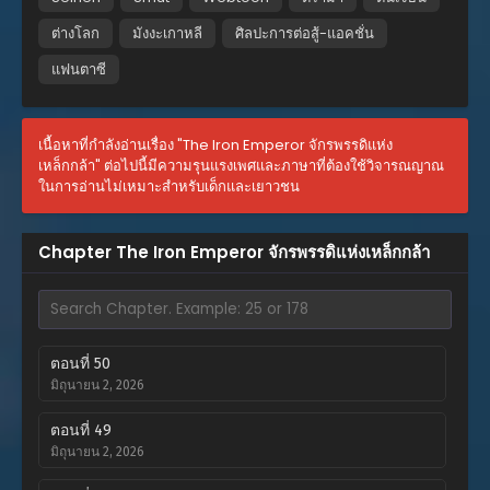
ต่างโลก
มังงะเกาหลี
ศิลปะการต่อสู้-แอคชั่น
แฟนตาซี
เนื้อหาที่กำลังอ่านเรื่อง "The Iron Emperor จักรพรรดิแห่ง
เหล็กกล้า" ต่อไปนี้มีความรุนแรงเพศและภาษาที่ต้องใช้วิจารณญาณ
ในการอ่านไม่เหมาะสำหรับเด็กและเยาวชน
Chapter The Iron Emperor จักรพรรดิแห่งเหล็กกล้า
ตอนที่ 50
มิถุนายน 2, 2026
ตอนที่ 49
มิถุนายน 2, 2026