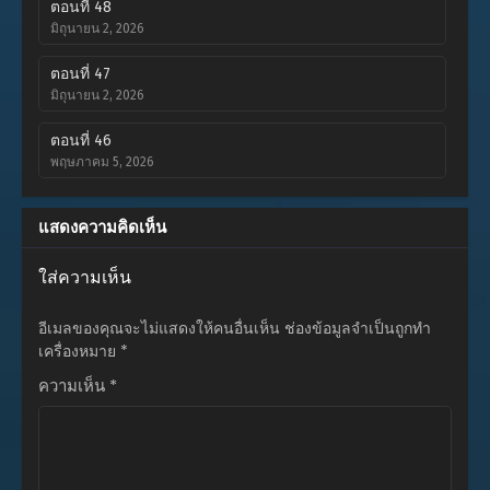
ตอนที่ 48
มิถุนายน 2, 2026
ตอนที่ 47
มิถุนายน 2, 2026
ตอนที่ 46
พฤษภาคม 5, 2026
ตอนที่ 45
แสดงความคิดเห็น
เมษายน 27, 2026
ใส่ความเห็น
ตอนที่ 44
เมษายน 27, 2026
อีเมลของคุณจะไม่แสดงให้คนอื่นเห็น
ช่องข้อมูลจำเป็นถูกทำ
ตอนที่ 43
เครื่องหมาย
*
เมษายน 27, 2026
ความเห็น
*
ตอนที่ 42
เมษายน 27, 2026
ตอนที่ 41