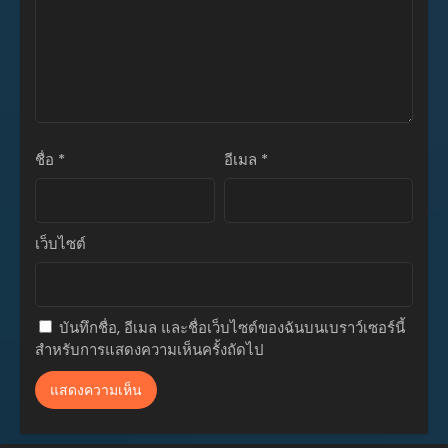
เมษายน 27, 2026
ตอนที่ 40
เมษายน 27, 2026
ตอนที่ 39
เมษายน 27, 2026
ชื่อ
*
อีเมล
*
ตอนที่ 38
เมษายน 27, 2026
ตอนที่ 37
เว็บไซต์
เมษายน 27, 2026
ตอนที่ 36
เมษายน 27, 2026
บันทึกชื่อ, อีเมล และชื่อเว็บไซต์ของฉันบนเบราว์เซอร์นี้
สำหรับการแสดงความเห็นครั้งถัดไป
ตอนที่ 35
เมษายน 27, 2026
ตอนที่ 34
เมษายน 27, 2026