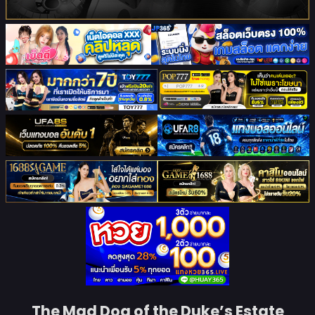
The Mad Dog of the Duke’s Estate