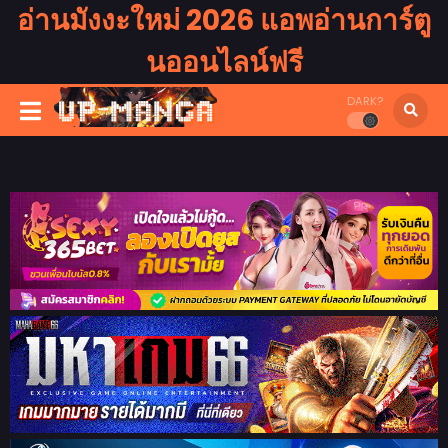
อ่านมังงะใหม่ 2026 แอพอ่านการ์ตู
นออนไลน์ฟรี
DARK?