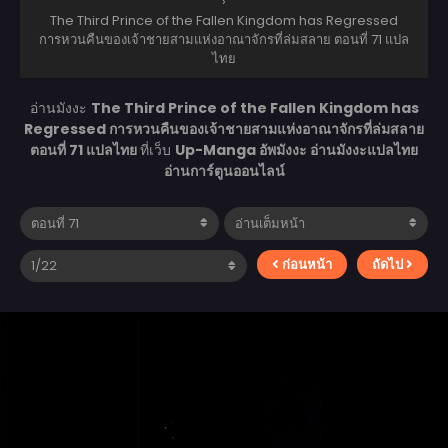
›
The Third Prince of the Fallen Kingdom has Regressed
การหวนคืนของเจ้าชายสามแห่งอาณาจักรที่ล่มสลาย ตอนที่ 71 แปล
ไทย
อ่านมังงะ
The Third Prince of the Fallen Kingdom has
Regressed การหวนคืนของเจ้าชายสามแห่งอาณาจักรที่ล่มสลาย
ตอนที่ 71 แปลไทย
ที่เว็บ
Up-Manga อัพมังงะ อ่านมังงะแปลไทย
อ่านการ์ตูนออนไลน์
ก่อนหน้า
ถัดไป