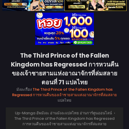
The Third Prince of the Fallen
Kingdom has Regressed การหวนคืน
ของเจ้าชายสามแห่งอาณาจักรที่ล่มสลาย
ตอนที่ 71 แปลไทย
มังงะเรื่อง
The Third Prince of the Fallen Kingdom has
Regressed การหวนคืนของเจ้าชายสามแห่งอาณาจักรที่ล่มสลาย
แปลไทย
Up-Manga อัพมังงะ อ่านมังงะแปลไทย อ่านการ์ตูนออนไลน์
›
The Third Prince of the Fallen Kingdom has Regressed
การหวนคืนของเจ้าชายสามแห่งอาณาจักรที่ล่มสลาย