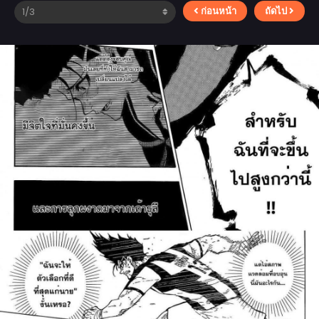
ก่อนหน้า
ถัดไป