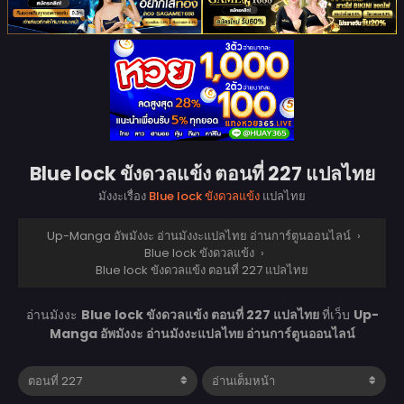
Blue lock ขังดวลแข้ง ตอนที่ 227 แปลไทย
มังงะเรื่อง
Blue lock ขังดวลแข้ง
แปลไทย
Up-Manga อัพมังงะ อ่านมังงะแปลไทย อ่านการ์ตูนออนไลน์
›
Blue lock ขังดวลแข้ง
›
Blue lock ขังดวลแข้ง ตอนที่ 227 แปลไทย
อ่านมังงะ
Blue lock ขังดวลแข้ง ตอนที่ 227 แปลไทย
ที่เว็บ
Up-
Manga อัพมังงะ อ่านมังงะแปลไทย อ่านการ์ตูนออนไลน์