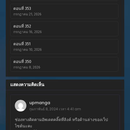
ตอนที่ 353
กรกฎาคม 21, 2026
ตอนที่ 352
กรกฎาคม 16, 2026
ตอนที่ 351
กรกฎาคม 10, 2026
ตอนที่ 350
กรกฎาคม 8, 2026
ตอนที่ 349
แสดงความคิดเห็น
กรกฎาคม 8, 2026
ตอนที่ 348
upmanga
มิถุนายน 16, 2026
กุมภาพันธ์ 8, 2024 เวลา 4:41 am
ตอนที่ 347
ช่องทางติดตามอัพเดตคลิ๊ดที่ลิงค์ หรือด้านล่างของเว็ป
มิถุนายน 16, 2026
ไซต์นะคะ