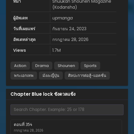
ที่มา
Shuukan Shounen Magazine
(Kodansha)
ผู้อัพเดท
upmanga
วันที่เผยแพร่
กันยายน 24, 2023
อัพเดทล่าสุด
กรกฎาคม 28, 2026
Views
1.7M
Action
Drama
Shounen
Sports
พระเอกเทพ
มังงะญี่ปุ่น
ศิลปะการต่อสู้-แอคชั่น
Chapter Blue lock ขังดวลแข้ง
ตอนที่ 354
กรกฎาคม 28, 2026