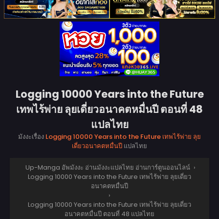
Logging 10000 Years into the Future
เทพไร้พ่าย ลุยเดี่ยวอนาคตหมื่นปี ตอนที่ 48
แปลไทย
มังงะเรื่อง
Logging 10000 Years into the Future เทพไร้พ่าย ลุย
เดี่ยวอนาคตหมื่นปี
แปลไทย
Up-Manga อัพมังงะ อ่านมังงะแปลไทย อ่านการ์ตูนออนไลน์
›
Logging 10000 Years into the Future เทพไร้พ่าย ลุยเดี่ยว
อนาคตหมื่นปี
›
Logging 10000 Years into the Future เทพไร้พ่าย ลุยเดี่ยว
อนาคตหมื่นปี ตอนที่ 48 แปลไทย