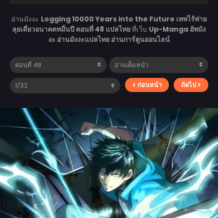
อ่านมังงะ
Logging 10000 Years into the Future เทพไร้พ่าย
ลุยเดี่ยวอนาคตหมื่นปี ตอนที่ 48 แปลไทย
ที่เว็บ
Up-Manga อัพมัง
งะ อ่านมังงะแปลไทย อ่านการ์ตูนออนไลน์
ก่อนหน้า
ถัดไป